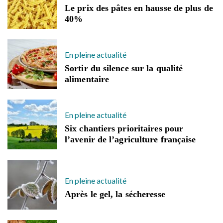
Le prix des pâtes en hausse de plus de
40%
En pleine actualité
Sortir du silence sur la qualité
alimentaire
En pleine actualité
Six chantiers prioritaires pour
l’avenir de l’agriculture française
En pleine actualité
Après le gel, la sécheresse