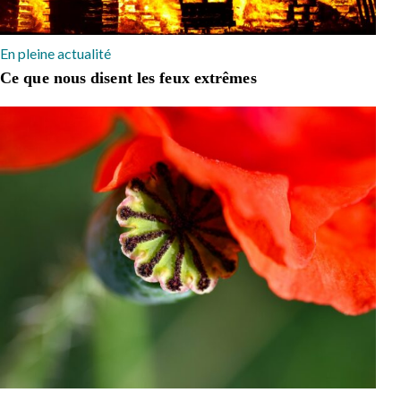
En pleine actualité
Ce que nous disent les feux extrêmes