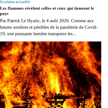
En pleine actualité
Les flammes révèlent celles et ceux qui tiennent le
pays
Par Patrick Le Hyaric, le 4 août 2026. Comme aux
heures sombres et pénibles de la pandémie de Covid-
19, une puissante lumière transperce les...