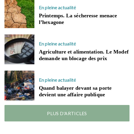
En pleine actualité
Printemps. La sécheresse menace
l’hexagone
En pleine actualité
Agriculture et alimentation. Le Modef
demande un blocage des prix
En pleine actualité
Quand balayer devant sa porte
devient une affaire publique
PLUS D'ARTICLES