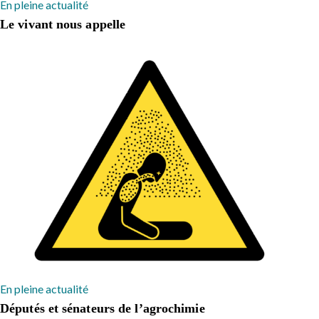
En pleine actualité
Le vivant nous appelle
En pleine actualité
Députés et sénateurs de l’agrochimie