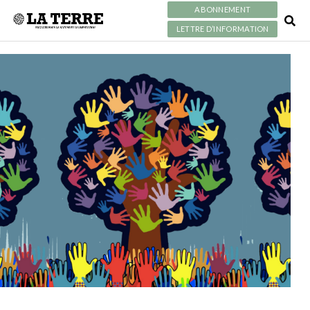
ABONNEMENT
LETTRE D’INFORMATION