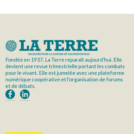
Fondée en 1937, La Terre reparaît aujourd’hui. Elle
devient une revue trimestrielle portant les combats
pour le vivant. Elle est jumelée avec une plateforme
numérique coopérative et l’organisation de forums
et de débats.