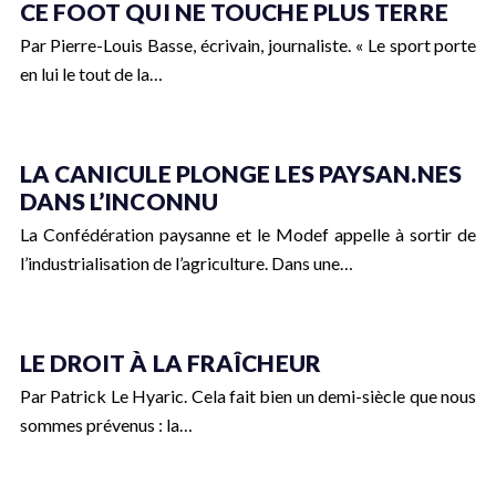
CE FOOT QUI NE TOUCHE PLUS TERRE
Par Pierre-Louis Basse, écrivain, journaliste. « Le sport porte
en lui le tout de la…
LA CANICULE PLONGE LES PAYSAN.NES
DANS L’INCONNU
La Confédération paysanne et le Modef appelle à sortir de
l’industrialisation de l’agriculture. Dans une…
LE DROIT À LA FRAÎCHEUR
Par Patrick Le Hyaric. Cela fait bien un demi-siècle que nous
sommes prévenus : la…