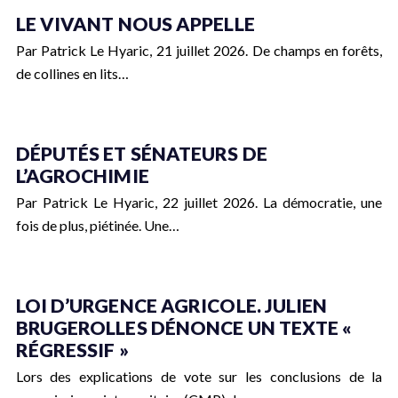
LE VIVANT NOUS APPELLE
Par Patrick Le Hyaric, 21 juillet 2026. De champs en forêts,
de collines en lits…
DÉPUTÉS ET SÉNATEURS DE
L’AGROCHIMIE
Par Patrick Le Hyaric, 22 juillet 2026. La démocratie, une
fois de plus, piétinée. Une…
LOI D’URGENCE AGRICOLE. JULIEN
BRUGEROLLES DÉNONCE UN TEXTE «
RÉGRESSIF »
Lors des explications de vote sur les conclusions de la