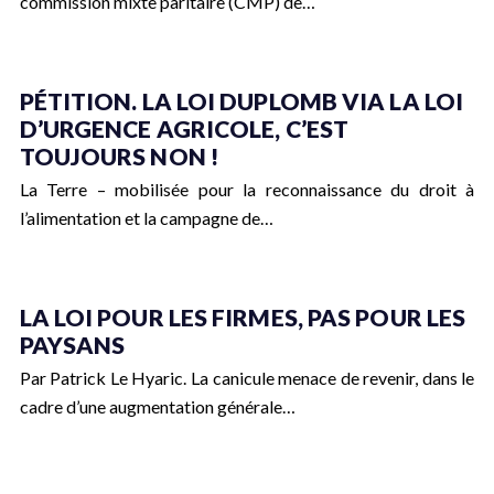
commission mixte paritaire (CMP) de…
PÉTITION. LA LOI DUPLOMB VIA LA LOI
D’URGENCE AGRICOLE, C’EST
TOUJOURS NON !
La Terre – mobilisée pour la reconnaissance du droit à
l’alimentation et la campagne de…
LA LOI POUR LES FIRMES, PAS POUR LES
PAYSANS
Par Patrick Le Hyaric. La canicule menace de revenir, dans le
cadre d’une augmentation générale…