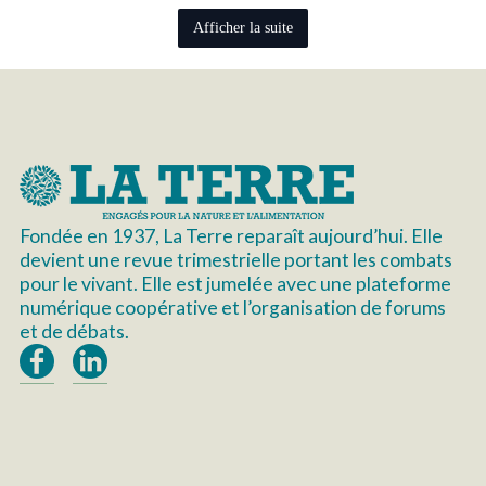
Afficher la suite
Fondée en 1937, La Terre reparaît aujourd’hui. Elle
devient une revue trimestrielle portant les combats
pour le vivant. Elle est jumelée avec une plateforme
numérique coopérative et l’organisation de forums
et de débats.