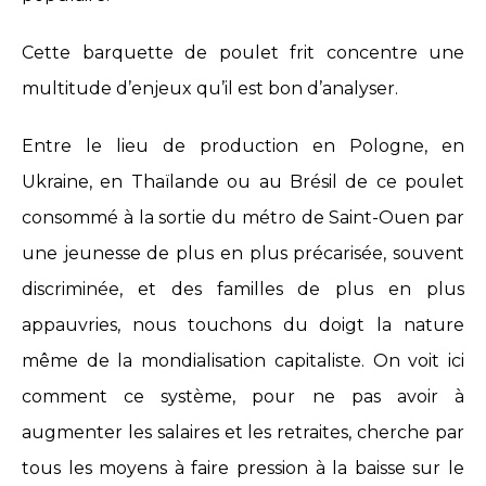
Cette barquette de poulet frit concentre une
multitude d’enjeux qu’il est bon d’analyser.
Entre le lieu de production en Pologne, en
Ukraine, en Thaïlande ou au Brésil de ce poulet
consommé à la sortie du métro de Saint-Ouen par
une jeunesse de plus en plus précarisée, souvent
discriminée, et des familles de plus en plus
appauvries, nous touchons du doigt la nature
même de la mondialisation capitaliste. On voit ici
comment ce système, pour ne pas avoir à
augmenter les salaires et les retraites, cherche par
tous les moyens à faire pression à la baisse sur le