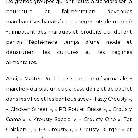
De grands groupes qui ont réussi à standardiser la
nourriture et l’alimentation devenues
marchandises banalisées et « segments de marché
», imposent des marques et produits qui durent
parfois l’éphémère temps d’une mode et
dénaturent les cultures et les régimes
alimentaires.
Ainsi, « Master Poulet » se partage désormais le «
marché » du plat unique à base de riz et de poulet
dans les villes et les banlieus avec « Tasty Crousty »,
« Chicken Street », « PB Poulet Braisé », « Crousty
Game », « Krousty Sabaidi », « Crousty One », Eat
Chicken », « BK Crousty », « Crousty Burger » et