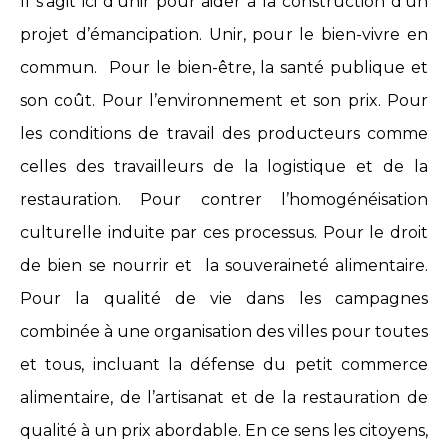
Il s’agit ici d’unir pour aider à la construction d’un
projet d’émancipation. Unir, pour le bien-vivre en
commun. Pour le bien-être, la santé publique et
son coût. Pour l’environnement et son prix. Pour
les conditions de travail des producteurs comme
celles des travailleurs de la logistique et de la
restauration. Pour contrer l’homogénéisation
culturelle induite par ces processus. Pour le droit
de bien se nourrir et la souveraineté alimentaire.
Pour la qualité de vie dans les campagnes
combinée à une organisation des villes pour toutes
et tous, incluant la défense du petit commerce
alimentaire, de l’artisanat et de la restauration de
qualité à un prix abordable. En ce sens les citoyens,