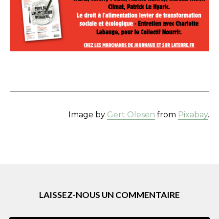
Image by
Gert Olesen
from
Pixabay
.
LAISSEZ-NOUS UN COMMENTAIRE