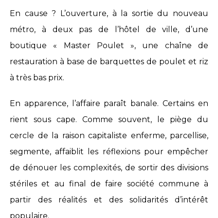
En cause ? L’ouverture, à la sortie du nouveau
métro, à deux pas de l’hôtel de ville, d’une
boutique « Master Poulet », une chaîne de
restauration à base de barquettes de poulet et riz
à très bas prix.
En apparence, l’affaire paraît banale. Certains en
rient sous cape. Comme souvent, le piège du
cercle de la raison capitaliste enferme, parcellise,
segmente, affaiblit les réflexions pour empêcher
de dénouer les complexités, de sortir des divisions
stériles et au final de faire société commune à
partir des réalités et des solidarités d’intérêt
populaire.