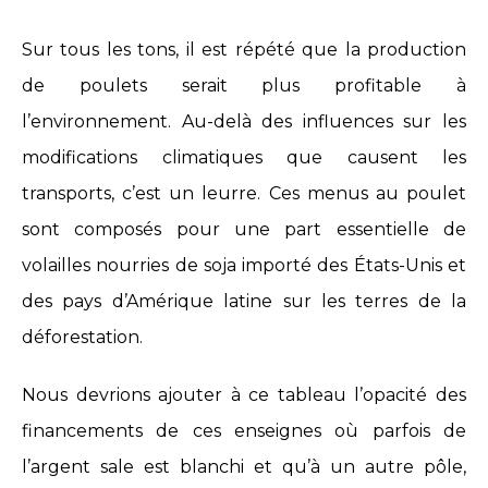
Sur tous les tons, il est répété que la production
de poulets serait plus profitable à
l’environnement. Au-delà des influences sur les
modifications climatiques que causent les
transports, c’est un leurre. Ces menus au poulet
sont composés pour une part essentielle de
volailles nourries de soja importé des États-Unis et
des pays d’Amérique latine sur les terres de la
déforestation.
Nous devrions ajouter à ce tableau l’opacité des
financements de ces enseignes où parfois de
l’argent sale est blanchi et qu’à un autre pôle,