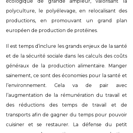
écologique de grande ampleur, valorisant la
polyculture, le polyélevage, en relocalisant des
productions, en promouvant un grand plan
européen de production de protéines.
Il est temps d’inclure les grands enjeux de la santé
et de la sécurité sociale dans les calculs des coûts
généraux de la production alimentaire. Manger
sainement, ce sont des économies pour la santé et
l’environnement. Cela va de pair avec
l’augmentation de la rémunération du travail et
des réductions des temps de travail et de
transports afin de gagner du temps pour pouvoir
cuisiner et se restaurer. La défense du petit