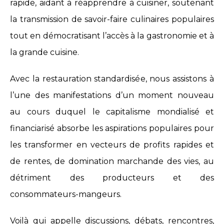
rapide, aidant à réapprendre à cuisiner, soutenant
la transmission de savoir-faire culinaires populaires
tout en démocratisant l’accès à la gastronomie et à
la grande cuisine.
Avec la restauration standardisée, nous assistons à
l’une des manifestations d’un moment nouveau
au cours duquel le capitalisme mondialisé et
financiarisé absorbe les aspirations populaires pour
les transformer en vecteurs de profits rapides et
de rentes, de domination marchande des vies, au
détriment des producteurs et des
consommateurs-mangeurs.
Voilà qui appelle discussions, débats, rencontres,