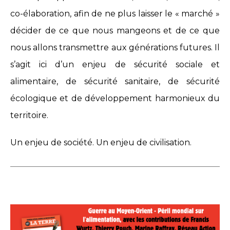
co-élaboration, afin de ne plus laisser le « marché »
décider de ce que nous mangeons et de ce que
nous allons transmettre aux générations futures. Il
s’agit ici d’un enjeu de sécurité sociale et
alimentaire, de sécurité sanitaire, de sécurité
écologique et de développement harmonieux du
territoire.
Un enjeu de société. Un enjeu de civilisation.