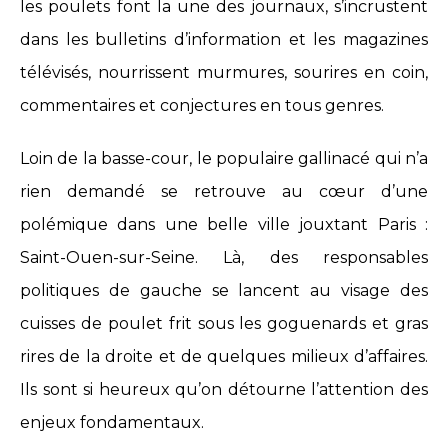
les poulets font la une des journaux, s’incrustent
dans les bulletins d’information et les magazines
télévisés, nourrissent murmures, sourires en coin,
commentaires et conjectures en tous genres.
Loin de la basse-cour, le populaire gallinacé qui n’a
rien demandé se retrouve au cœur d’une
polémique dans une belle ville jouxtant Paris :
Saint-Ouen-sur-Seine. Là, des responsables
politiques de gauche se lancent au visage des
cuisses de poulet frit sous les goguenards et gras
rires de la droite et de quelques milieux d’affaires.
Ils sont si heureux qu’on détourne l’attention des
enjeux fondamentaux.