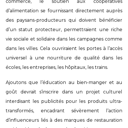
commerce, le soutien aux coopératives
d’alimentation se fournissant directement auprès
des paysans-producteurs qui doivent bénéficier
d’un statut protecteur, permettraient une riche
vie sociale et solidaire dans les campagnes comme
dans les villes. Cela ouvriraient les portes à l’accès
universel à une nourriture de qualité dans les
écoles, les entreprises, les hôpitaux, les trains.
Ajoutons que l’éducation au bien-manger et au
goût devrait s’inscrire dans un projet culturel
interdisant les publicités pour les produits ultra-
transformés, encadrant sévèrement l’action
d’influenceurs liés à des marques de restauration