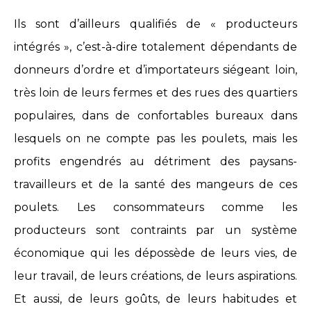
Ils sont d’ailleurs qualifiés de « producteurs
intégrés », c’est-à-dire totalement dépendants de
donneurs d’ordre et d’importateurs siégeant loin,
très loin de leurs fermes et des rues des quartiers
populaires, dans de confortables bureaux dans
lesquels on ne compte pas les poulets, mais les
profits engendrés au détriment des paysans-
travailleurs et de la santé des mangeurs de ces
poulets. Les consommateurs comme les
producteurs sont contraints par un système
économique qui les dépossède de leurs vies, de
leur travail, de leurs créations, de leurs aspirations.
Et aussi, de leurs goûts, de leurs habitudes et