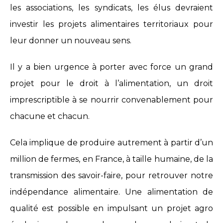
les associations, les syndicats, les élus devraient
investir les projets alimentaires territoriaux pour
leur donner un nouveau sens.
Il y a bien urgence à porter avec force un grand
projet pour le droit à l’alimentation, un droit
imprescriptible à se nourrir convenablement pour
chacune et chacun.
Cela implique de produire autrement à partir d’un
million de fermes, en France, à taille humaine, de la
transmission des savoir-faire, pour retrouver notre
indépendance alimentaire. Une alimentation de
qualité est possible en impulsant un projet agro