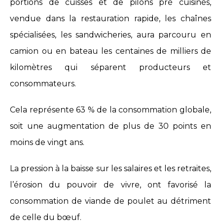
portions de cuisses et de pilons pré cuisinés,
vendue dans la restauration rapide, les chaînes
spécialisées, les sandwicheries, aura parcouru en
camion ou en bateau les centaines de milliers de
kilomètres qui séparent producteurs et
consommateurs.
Cela représente 63 % de la consommation globale,
soit une augmentation de plus de 30 points en
moins de vingt ans.
La pression à la baisse sur les salaires et les retraites,
l’érosion du pouvoir de vivre, ont favorisé la
consommation de viande de poulet au détriment
de celle du bœuf.