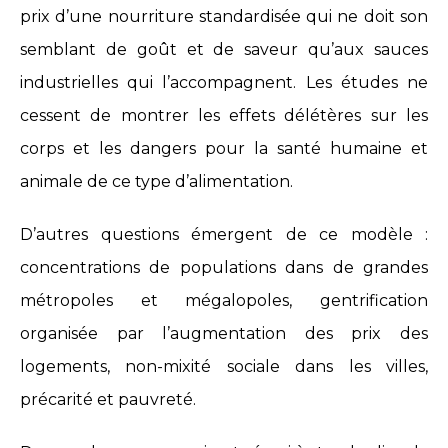
prix d’une nourriture standardisée qui ne doit son
semblant de goût et de saveur qu’aux sauces
industrielles qui l’accompagnent. Les études ne
cessent de montrer les effets délétères sur les
corps et les dangers pour la santé humaine et
animale de ce type d’alimentation.
D’autres questions émergent de ce modèle :
concentrations de populations dans de grandes
métropoles et mégalopoles, gentrification
organisée par l’augmentation des prix des
logements, non-mixité sociale dans les villes,
précarité et pauvreté.