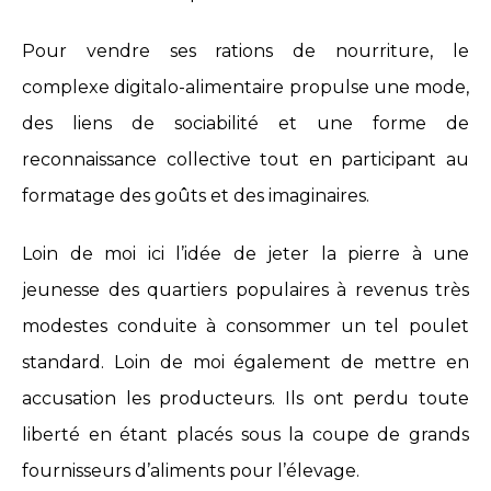
Pour vendre ses rations de nourriture, le
complexe digitalo-alimentaire propulse une mode,
des liens de sociabilité et une forme de
reconnaissance collective tout en participant au
formatage des goûts et des imaginaires.
Loin de moi ici l’idée de jeter la pierre à une
jeunesse des quartiers populaires à revenus très
modestes conduite à consommer un tel poulet
standard. Loin de moi également de mettre en
accusation les producteurs. Ils ont perdu toute
liberté en étant placés sous la coupe de grands
fournisseurs d’aliments pour l’élevage.