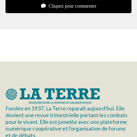
Cliquez pour commenter
Fondée en 1937, La Terre reparaît aujourd’hui. Elle
devient une revue trimestrielle portant les combats
pour le vivant. Elle est jumelée avec une plateforme
numérique coopérative et l’organisation de forums
et de débats.