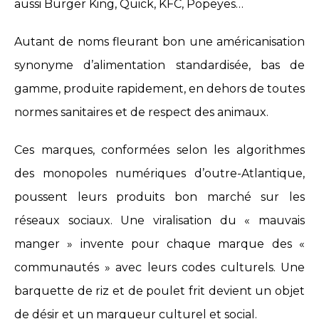
aussi Burger King, Quick, KFC, Popeyes…
Autant de noms fleurant bon une américanisation
synonyme d’alimentation standardisée, bas de
gamme, produite rapidement, en dehors de toutes
normes sanitaires et de respect des animaux.
Ces marques, conformées selon les algorithmes
des monopoles numériques d’outre-Atlantique,
poussent leurs produits bon marché sur les
réseaux sociaux. Une viralisation du « mauvais
manger » invente pour chaque marque des «
communautés » avec leurs codes culturels. Une
barquette de riz et de poulet frit devient un objet
de désir et un marqueur culturel et social.