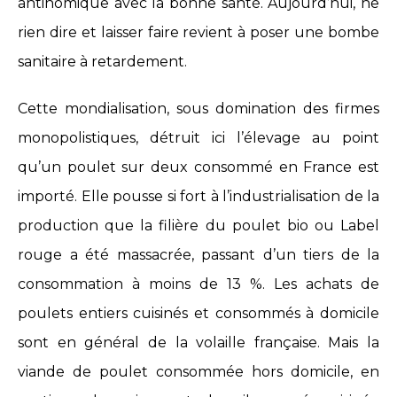
antinomique avec la bonne santé. Aujourd’hui, ne
rien dire et laisser faire revient à poser une bombe
sanitaire à retardement.
Cette mondialisation, sous domination des firmes
monopolistiques, détruit ici l’élevage au point
qu’un poulet sur deux consommé en France est
importé. Elle pousse si fort à l’industrialisation de la
production que la filière du poulet bio ou Label
rouge a été massacrée, passant d’un tiers de la
consommation à moins de 13 %. Les achats de
poulets entiers cuisinés et consommés à domicile
sont en général de la volaille française. Mais la
viande de poulet consommée hors domicile, en