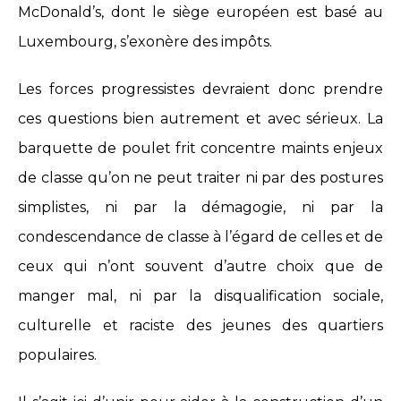
McDonald’s, dont le siège européen est basé au
Luxembourg, s’exonère des impôts.
Les forces progressistes devraient donc prendre
ces questions bien autrement et avec sérieux. La
barquette de poulet frit concentre maints enjeux
de classe qu’on ne peut traiter ni par des postures
simplistes, ni par la démagogie, ni par la
condescendance de classe à l’égard de celles et de
ceux qui n’ont souvent d’autre choix que de
manger mal, ni par la disqualification sociale,
culturelle et raciste des jeunes des quartiers
populaires.