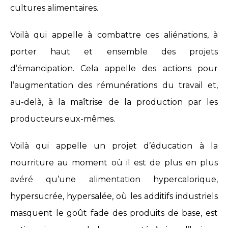
cultures alimentaires.
Voilà qui appelle à combattre ces aliénations, à
porter haut et ensemble des projets
d’émancipation. Cela appelle des actions pour
l’augmentation des rémunérations du travail et,
au-delà, à la maîtrise de la production par les
producteurs eux-mêmes.
Voilà qui appelle un projet d’éducation à la
nourriture au moment où il est de plus en plus
avéré qu’une alimentation hypercalorique,
hypersucrée, hypersalée, où les additifs industriels
masquent le goût fade des produits de base, est