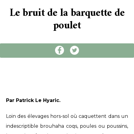
Le bruit de la barquette de
poulet
Par Patrick Le Hyaric.
Loin des élevages hors-sol où caquettent dans un
indescriptible brouhaha coqs, poules ou poussins,