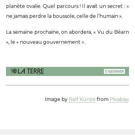
planète ovalie. Quel parcours ! Il avait un secret : «
ne jamais perdre la boussole, celle de l’humain ».
La semaine prochaine, on abordera, « Vu du Béarn
», le « nouveau gouvernement ».
Image by
Ralf Kunze
from
Pixabay
.