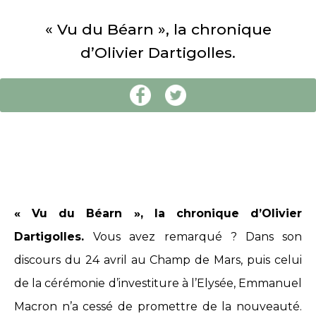
« Vu du Béarn », la chronique
d’Olivier Dartigolles.
« Vu du Béarn », la chronique d’Olivier
Dartigolles.
Vous avez remarqué ? Dans son
discours du 24 avril au Champ de Mars, puis celui
de la cérémonie d’investiture à l’Elysée, Emmanuel
Macron n’a cessé de promettre de la nouveauté.