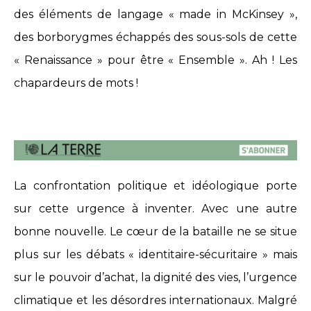
des éléments de langage « made in McKinsey »,
des borborygmes échappés des sous-sols de cette
« Renaissance » pour être « Ensemble ». Ah ! Les
chapardeurs de mots !
La confrontation politique et idéologique porte
sur cette urgence à inventer. Avec une autre
bonne nouvelle. Le cœur de la bataille ne se situe
plus sur les débats « identitaire-sécuritaire » mais
sur le pouvoir d’achat, la dignité des vies, l’urgence
climatique et les désordres internationaux. Malgré