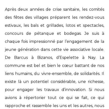
Après deux années de crise sanitaire, les comités
des fêtes des villages préparent les rendez-vous
estivaux, les bals et grillades, lotos et spectacles,
concours de pétanque et bodegas. Je suis à
chaque fois impressionné par l’engagement de la
jeune génération dans cette vie associative locale.
De Barcus à Bizanos, d’Espelette à Nay. La
commune est bel et bien le cœur battant de nos
liens humains, du vivre-ensemble, de solidarités. Il
existe là un potentiel considérable, une richesse,
pour engager les travaux d’innovation. Si nous
avions à répertorier tout ce qui se fait, ce qui
rapproche et rassemble les uns et les autres, nous