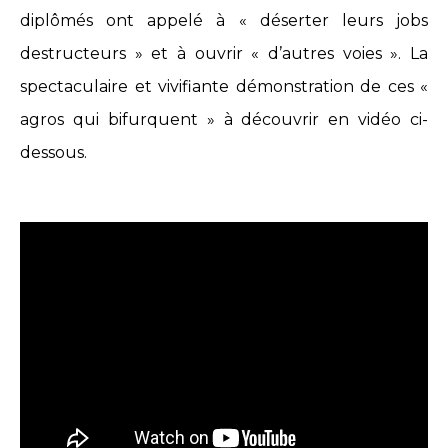
diplômés ont appelé à « déserter leurs jobs
destructeurs » et à ouvrir « d’autres voies ». La
spectaculaire et vivifiante démonstration de ces «
agros qui bifurquent » à découvrir en vidéo ci-
dessous.