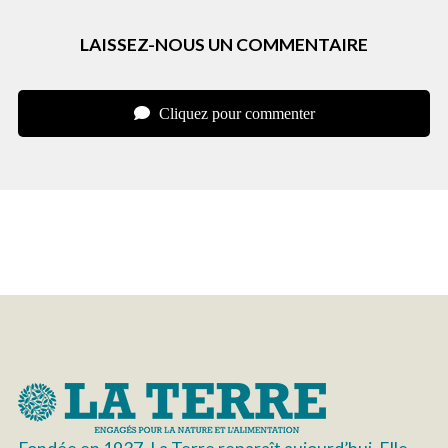
LAISSEZ-NOUS UN COMMENTAIRE
Cliquez pour commenter