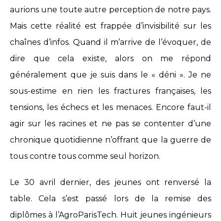
aurions une toute autre perception de notre pays.
Mais cette réalité est frappée d’invisibilité sur les
chaînes d’infos. Quand il m’arrive de l’évoquer, de
dire que cela existe, alors on me répond
généralement que je suis dans le « déni ». Je ne
sous-estime en rien les fractures françaises, les
tensions, les échecs et les menaces. Encore faut-il
agir sur les racines et ne pas se contenter d’une
chronique quotidienne n’offrant que la guerre de
tous contre tous comme seul horizon.
Le 30 avril dernier, des jeunes ont renversé la
table. Cela s’est passé lors de la remise des
diplômes à l’AgroParisTech. Huit jeunes ingénieurs