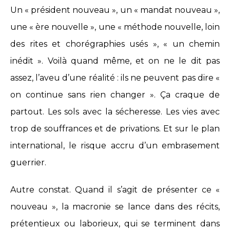
Un « président nouveau », un « mandat nouveau »,
une « ère nouvelle », une « méthode nouvelle, loin
des rites et chorégraphies usés », « un chemin
inédit ». Voilà quand même, et on ne le dit pas
assez, l’aveu d’une réalité : ils ne peuvent pas dire «
on continue sans rien changer ». Ça craque de
partout. Les sols avec la sécheresse. Les vies avec
trop de souffrances et de privations. Et sur le plan
international, le risque accru d’un embrasement
guerrier.
Autre constat. Quand il s’agit de présenter ce «
nouveau », la macronie se lance dans des récits,
prétentieux ou laborieux, qui se terminent dans