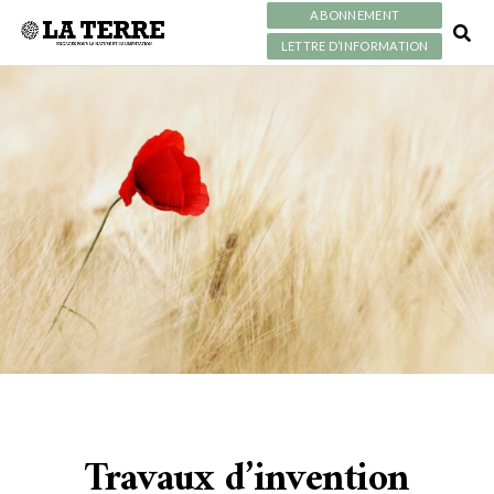
ABONNEMENT
LETTRE D’INFORMATION
Travaux d’invention