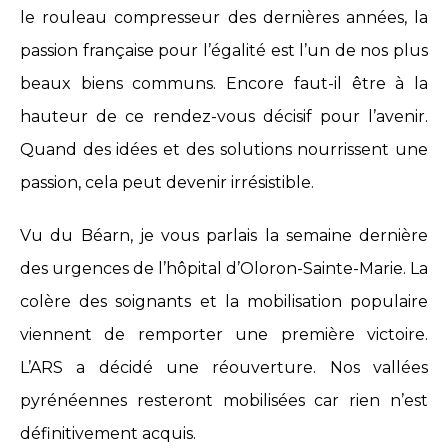
le rouleau compresseur des dernières années, la
passion française pour l’égalité est l’un de nos plus
beaux biens communs. Encore faut-il être à la
hauteur de ce rendez-vous décisif pour l’avenir.
Quand des idées et des solutions nourrissent une
passion, cela peut devenir irrésistible.
Vu du Béarn, je vous parlais la semaine dernière
des urgences de l’hôpital d’Oloron-Sainte-Marie. La
colère des soignants et la mobilisation populaire
viennent de remporter une première victoire.
L’ARS a décidé une réouverture. Nos vallées
pyrénéennes resteront mobilisées car rien n’est
définitivement acquis.