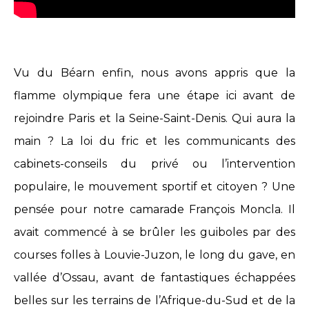
Vu du Béarn enfin, nous avons appris que la
flamme olympique fera une étape ici avant de
rejoindre Paris et la Seine-Saint-Denis. Qui aura la
main ? La loi du fric et les communicants des
cabinets-conseils du privé ou l’intervention
populaire, le mouvement sportif et citoyen ? Une
pensée pour notre camarade François Moncla. Il
avait commencé à se brûler les guiboles par des
courses folles à Louvie-Juzon, le long du gave, en
vallée d’Ossau, avant de fantastiques échappées
belles sur les terrains de l’Afrique-du-Sud et de la