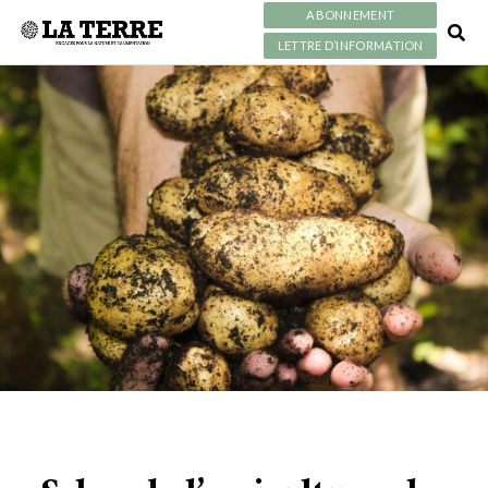
ABONNEMENT
LETTRE D’INFORMATION