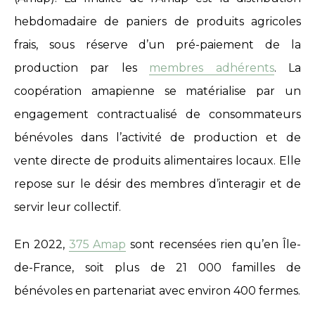
hebdomadaire de paniers de produits agricoles
frais, sous réserve d’un pré-paiement de la
production par les
membres adhérents
. La
coopération amapienne se matérialise par un
engagement contractualisé de consommateurs
bénévoles dans l’activité de production et de
vente directe de produits alimentaires locaux. Elle
repose sur le désir des membres d’interagir et de
servir leur collectif.
En 2022,
375 Amap
sont recensées rien qu’en Île-
de-France, soit plus de 21 000 familles de
bénévoles en partenariat avec environ 400 fermes.