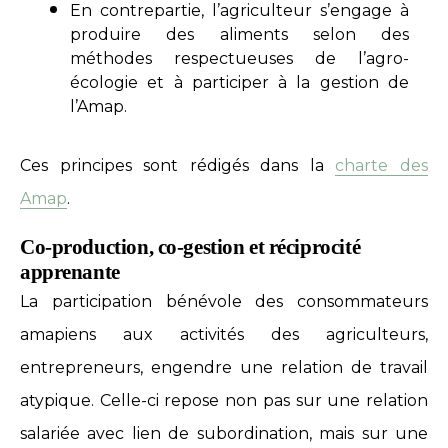
En contrepartie, l’agriculteur s’engage à
produire des aliments selon des
méthodes respectueuses de l’agro-
écologie et à participer à la gestion de
l’Amap.
Ces principes sont rédigés dans la
charte des
Amap
.
Co-production, co-gestion et réciprocité
apprenante
La participation bénévole des consommateurs
amapiens aux activités des agriculteurs,
entrepreneurs, engendre une relation de travail
atypique. Celle-ci repose non pas sur une relation
salariée avec lien de subordination, mais sur une