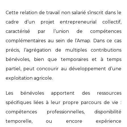
Cette relation de travail non salarié s’inscrit dans le
cadre d’un projet entrepreneurial collectif,
caractérisé par l’union de compétences
complémentaires au sein de l’Amap. Dans ce cas
précis, l’agrégation de multiples contributions
bénévoles, bien que temporaires et à temps
partiel, peut concourir au développement d’une
exploitation agricole.
Les bénévoles apportent des ressources
spécifiques liées à leur propre parcours de vie :
compétences professionnelles, disponibilité
temporelle, ou encore expérience