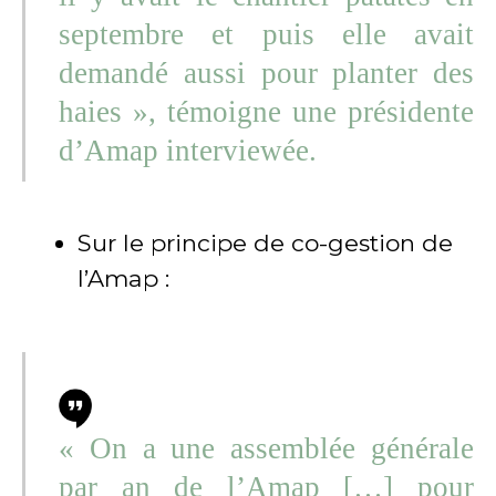
septembre et puis elle avait
demandé aussi pour planter des
haies », témoigne une présidente
d’Amap interviewée.
Sur le principe de co-gestion de
l’Amap :
« On a une assemblée générale
par an de l’Amap […] pour