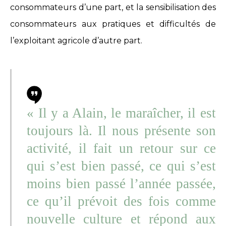
consommateurs d’une part, et la sensibilisation des
consommateurs aux pratiques et difficultés de
l’exploitant agricole d’autre part.
« Il y a Alain, le maraîcher, il est
toujours là. Il nous présente son
activité, il fait un retour sur ce
qui s’est bien passé, ce qui s’est
moins bien passé l’année passée,
ce qu’il prévoit des fois comme
nouvelle culture et répond aux