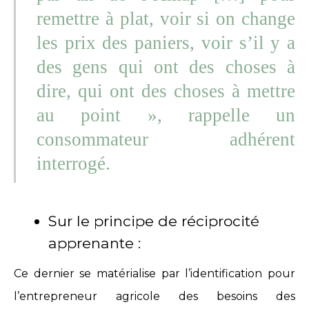
remettre à plat, voir si on change
les prix des paniers, voir s’il y a
des gens qui ont des choses à
dire, qui ont des choses à mettre
au point », rappelle un
consommateur adhérent
interrogé.
Sur le principe de réciprocité
apprenante :
Ce dernier se matérialise par l’identification pour
l’entrepreneur agricole des besoins des