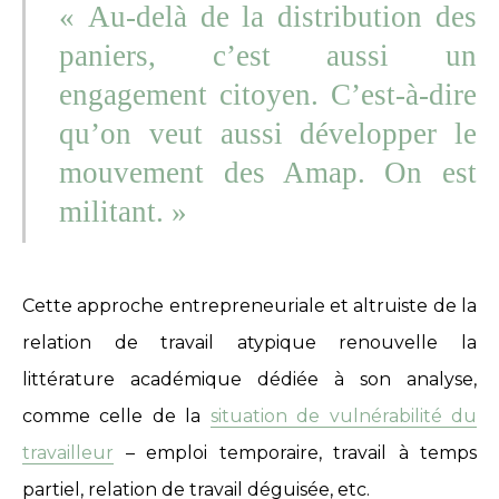
« Au-delà de la distribution des
paniers, c’est aussi un
engagement citoyen. C’est-à-dire
qu’on veut aussi développer le
mouvement des Amap. On est
militant. »
Cette approche entrepreneuriale et altruiste de la
relation de travail atypique renouvelle la
littérature académique dédiée à son analyse,
comme celle de la
situation de vulnérabilité du
travailleur
– emploi temporaire, travail à temps
partiel, relation de travail déguisée, etc.