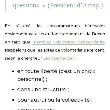
questions. » (Président d’Amap.)
En résumé, les consommateurs bénévoles
deviennent acteurs du fonctionnement de l’Amap
en tant que
membres volontaires indépendants
.
Rappelons que les actes de volontariat s’exercent,
selon le chercheur
Léon Lemercier
:
en toute liberté (c’est un choix
personnel) ;
dans une structure ;
pour autrui ou la collectivité ;