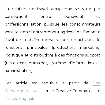
La relation de travail amapienne se situe par
conséquent entre bénévolat et
professionnalisation puisque les consommateurs
vont soutenir l’entrepreneur agricole de l’amont à
l’aval de la chaîne de valeur de son activité : de
fonctions principales (production, marketing,
logistique et distribution) à des fonctions support
(ressources humaines, système d’information et
administration).
Cet article est republié à partir de
The
Conversation
sous licence Creative Commons. Lire
l’
article original
.