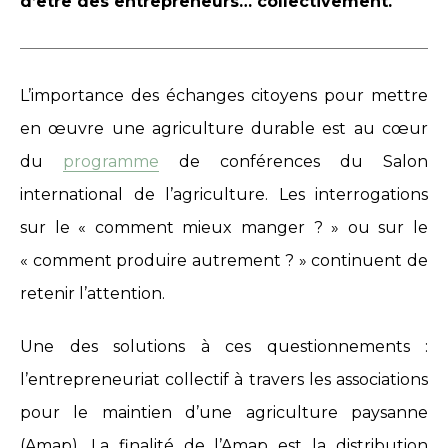
d’être des entrepreneurs… collectivement.
L’importance des échanges citoyens pour mettre
en œuvre une agriculture durable est au cœur
du
programme
de conférences du Salon
international de l’agriculture. Les interrogations
sur le « comment mieux manger ? » ou sur le
« comment produire autrement ? » continuent de
retenir l’attention.
Une des solutions à ces questionnements :
l’entrepreneuriat collectif à travers les associations
pour le maintien d’une agriculture paysanne
(Amap). La finalité de l’Amap est la distribution