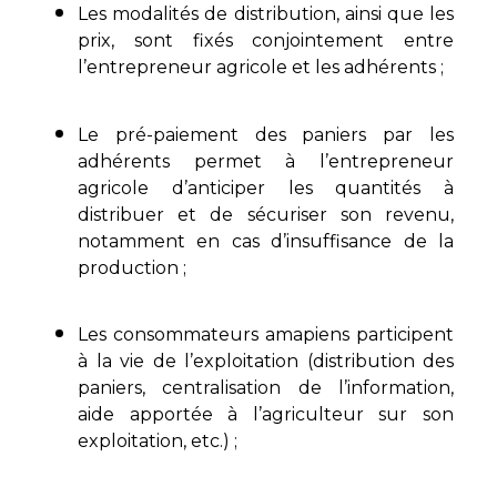
Les modalités de distribution, ainsi que les
prix, sont fixés conjointement entre
l’entrepreneur agricole et les adhérents ;
Le pré-paiement des paniers par les
adhérents permet à l’entrepreneur
agricole d’anticiper les quantités à
distribuer et de sécuriser son revenu,
notamment en cas d’insuffisance de la
production ;
Les consommateurs amapiens participent
à la vie de l’exploitation (distribution des
paniers, centralisation de l’information,
aide apportée à l’agriculteur sur son
exploitation, etc.) ;