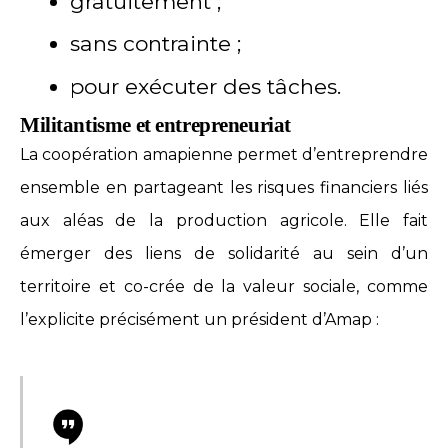
gratuitement ;
sans contrainte ;
pour exécuter des tâches.
Militantisme et entrepreneuriat
La coopération amapienne permet d’entreprendre
ensemble en partageant les risques financiers liés
aux aléas de la production agricole. Elle fait
émerger des liens de solidarité au sein d’un
territoire et co-crée de la valeur sociale, comme
l’explicite précisément un président d’Amap :