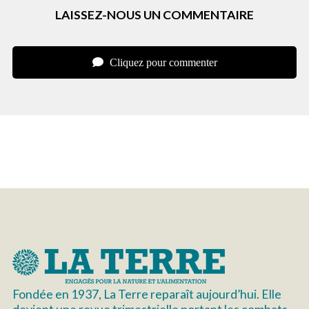
LAISSEZ-NOUS UN COMMENTAIRE
Cliquez pour commenter
Fondée en 1937, La Terre reparaît aujourd’hui. Elle