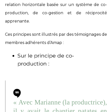
relation horizontale basée sur un système de co-
production, de co-gestion et de réciprocité
apprenante.
Ces principes sont illustrés par des témoignages de
membres adhérents d’Amap :
Sur le principe de co-
production :
« Avec Marianne (la productrice),
il y avait le chantier patates en