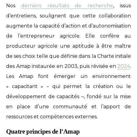
Nos
derniers résultats de recherche
, issus
d’entretiens, soulignent que cette collaboration
augmente la capacité d’action et d’autonomisation
de l’entrepreneur agricole. Elle confère au
producteur agricole une aptitude à être maître
de ses choix telle que définie dans la Charte initiale
des Amap instaurée en 2003, puis révisée en
2024
.
Les Amap font émerger un environnement
« capacitant » – qui permet la création ou le
développement de capacités –, fondé sur la mise
en place d’une communauté et l’apport de
ressources et compétences externes.
Quatre principes de l’Amap