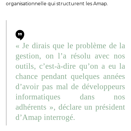
organisationnelle qui structurent les Amap.
« Je dirais que le problème de la
gestion, on l’a résolu avec nos
outils, c’est-à-dire qu’on a eu la
chance pendant quelques années
d’avoir pas mal de développeurs
informatiques dans nos
adhérents », déclare un président
d’Amap interrogé.