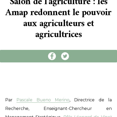
Salon de l’agriculture : les
Amap redonnent le pouvoir
aux agriculteurs et
agricultrices
Par
Pascale Bueno Merino
, Directrice de la
Recherche, Enseignant-Chercheur en