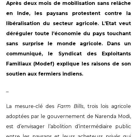
Après deux mois de mobilisation sans relâche
en Inde, les paysans protestent contre la
libéralisation du secteur agricole. L’Etat veut
déréguler toute l’économie du pays touchant
sans surprise le monde agricole. Dans un
communiqué, le Syndicat des Exploitants
Familiaux (Modef) explique les raisons de son
soutien aux fermiers indiens.
_
La mesure-clé des
Farm Bills
, trois lois agricole
adoptées par le gouvernement de Narenda Modi,
est d’envisager l’abolition d’intermédiaire public
entre les paysans et leurs acheteurs privés qui