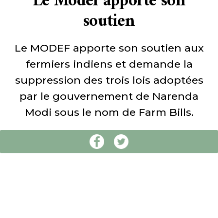
Le Modef apporte son
soutien
Le MODEF apporte son soutien aux
fermiers indiens et demande la
suppression des trois lois adoptées
par le gouvernement de Narenda
Modi sous le nom de Farm Bills.