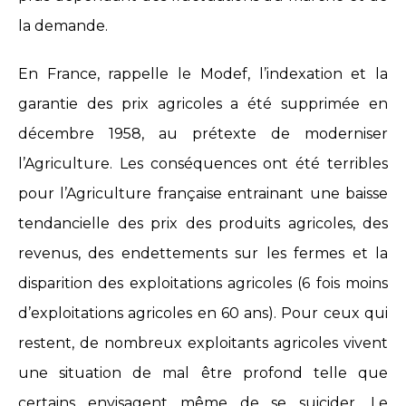
la demande.
En France, rappelle le Modef, l’indexation et la
garantie des prix agricoles a été supprimée en
décembre 1958, au prétexte de moderniser
l’Agriculture. Les conséquences ont été terribles
pour l’Agriculture française entrainant une baisse
tendancielle des prix des produits agricoles, des
revenus, des endettements sur les fermes et la
disparition des exploitations agricoles (6 fois moins
d’exploitations agricoles en 60 ans). Pour ceux qui
restent, de nombreux exploitants agricoles vivent
une situation de mal être profond telle que
certains envisagent même de se suicider. Le