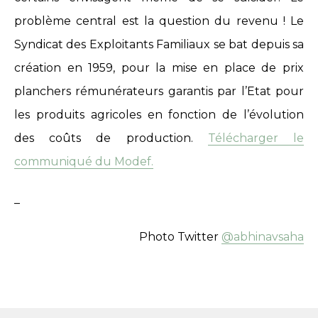
problème central est la question du revenu ! Le
Syndicat des Exploitants Familiaux se bat depuis sa
création en 1959, pour la mise en place de prix
planchers rémunérateurs garantis par l’Etat pour
les produits agricoles en fonction de l’évolution
des coûts de production.
Télécharger le
communiqué du Modef.
_
Photo Twitter
@abhinavsaha