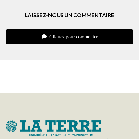
LAISSEZ-NOUS UN COMMENTAIRE
Cliquez pour commenter