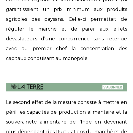
garantissaient un prix minimum aux produits
agricoles des paysans. Celle-ci permettait de
réguler le marché et de parer aux effets
dévastateurs d’une concurrence sans retenue
avec au premier chef la concentration des
capitaux conduisant au monopole.
Le second effet de la mesure consiste à mettre en
péril les capacités de production alimentaire et la
souveraineté alimentaire de l’Inde en devenant
plus dépendant des fluctuations du marché et de