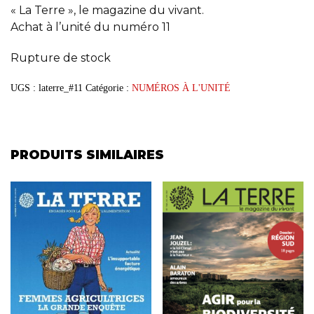
« La Terre », le magazine du vivant.
Achat à l’unité du numéro 11
Rupture de stock
UGS :
laterre_#11
Catégorie :
NUMÉROS À L'UNITÉ
PRODUITS SIMILAIRES