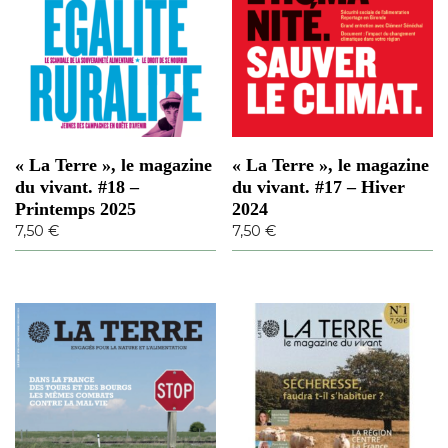
« La Terre », le magazine
« La Terre », le magazine
du vivant. #18 –
du vivant. #17 – Hiver
Printemps 2025
2024
7,50
€
7,50
€