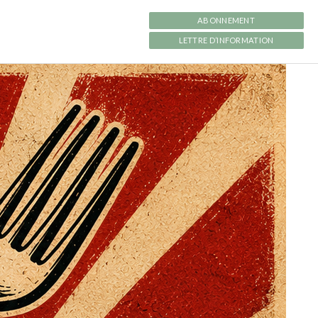
ABONNEMENT
LETTRE D’INFORMATION