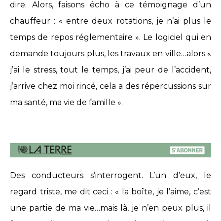
dire. Alors, faisons écho à ce témoignage d’un
chauffeur : « entre deux rotations, je n’ai plus le
temps de repos réglementaire ». Le logiciel qui en
demande toujours plus, les travaux en ville…alors «
j’ai le stress, tout le temps, j’ai peur de l’accident,
j’arrive chez moi rincé, cela a des répercussions sur
ma santé, ma vie de famille ».
Des conducteurs s’interrogent. L’un d’eux, le
regard triste, me dit ceci : « la boîte, je l’aime, c’est
une partie de ma vie…mais là, je n’en peux plus, il