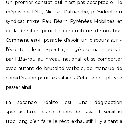
Un premier constat qui n’est pas acceptable : le
mépris de l’élu, Nicolas Patriarche, président du
syndicat mixte Pau Béarn Pyrénées Mobilités, et
de la direction pour les conducteurs de nos bus.
Comment est-il possible d’avoir un discours sur «
l’écoute », le « respect », relayé du matin au soir
par F.Bayrou au niveau national, et se comporter
avec autant de brutalité verbale, de manque de
considération pour les salariés. Cela ne doit plus se
passer ainsi.
La seconde réalité est une dégradation
spectaculaire des conditions de travail. Il serait ici
trop long d’en faire le récit exhaustif. Il y a tant à