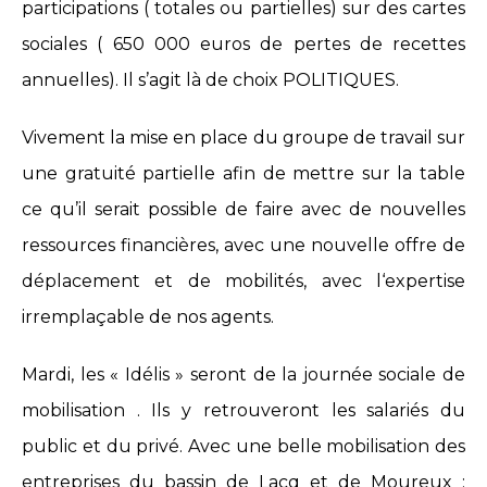
participations ( totales ou partielles) sur des cartes
sociales ( 650 000 euros de pertes de recettes
annuelles). Il s’agit là de choix POLITIQUES.
Vivement la mise en place du groupe de travail sur
une gratuité partielle afin de mettre sur la table
ce qu’il serait possible de faire avec de nouvelles
ressources financières, avec une nouvelle offre de
déplacement et de mobilités, avec l‘expertise
irremplaçable de nos agents.
Mardi, les « Idélis » seront de la journée sociale de
mobilisation . Ils y retrouveront les salariés du
public et du privé. Avec une belle mobilisation des
entreprises du bassin de Lacq et de Moureux :