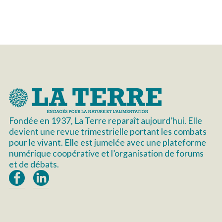
Fondée en 1937, La Terre reparaît aujourd’hui. Elle
devient une revue trimestrielle portant les combats
pour le vivant. Elle est jumelée avec une plateforme
numérique coopérative et l’organisation de forums
et de débats.