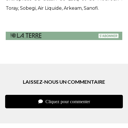
Toray, Sobegi, Air Liquide, Arkeam, Sanofi.
LAISSEZ-NOUS UN COMMENTAIRE
Cliquez pour commenter