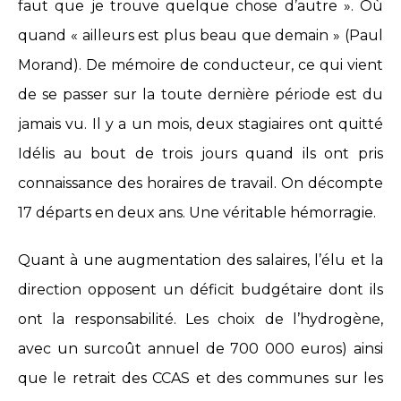
faut que je trouve quelque chose d’autre ». Où
quand « ailleurs est plus beau que demain » (Paul
Morand). De mémoire de conducteur, ce qui vient
de se passer sur la toute dernière période est du
jamais vu. Il y a un mois, deux stagiaires ont quitté
Idélis au bout de trois jours quand ils ont pris
connaissance des horaires de travail. On décompte
17 départs en deux ans. Une véritable hémorragie.
Quant à une augmentation des salaires, l’élu et la
direction opposent un déficit budgétaire dont ils
ont la responsabilité. Les choix de l’hydrogène,
avec un surcoût annuel de 700 000 euros) ainsi
que le retrait des CCAS et des communes sur les