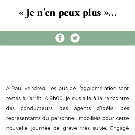
« Je n’en peux plus »…
À Pau, vendredi, les bus de l’agglomération sont
restés à l’arrêt. A 9h00, je suis allé à la rencontre
des conducteurs, des agents d’Idélis, des
représentants du personnel, mobilisés pour cette
nouvelle journée de grève très suivie. Engagé