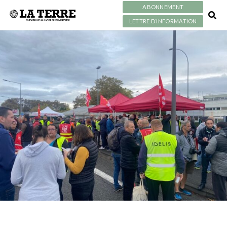
ABONNEMENT
LETTRE D’INFORMATION