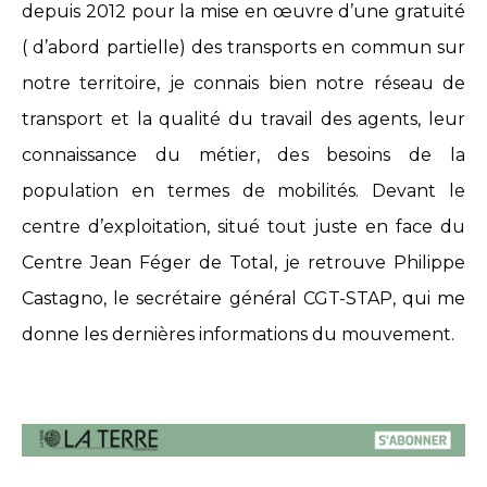
depuis 2012 pour la mise en œuvre d’une gratuité
( d’abord partielle) des transports en commun sur
notre territoire, je connais bien notre réseau de
transport et la qualité du travail des agents, leur
connaissance du métier, des besoins de la
population en termes de mobilités. Devant le
centre d’exploitation, situé tout juste en face du
Centre Jean Féger de Total, je retrouve Philippe
Castagno, le secrétaire général CGT-STAP, qui me
donne les dernières informations du mouvement.