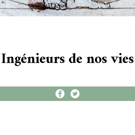
Ingénieurs de nos vies