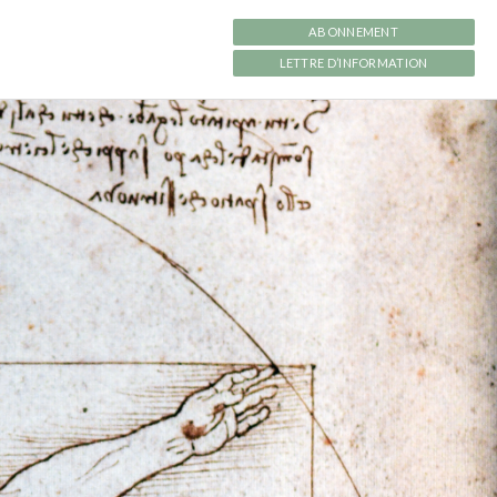
ABONNEMENT
LETTRE D’INFORMATION