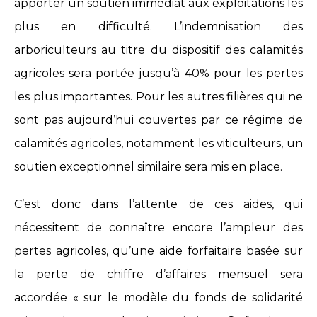
apporter un soutien immédiat aux exploitations les
plus en difficulté. L’indemnisation des
arboriculteurs au titre du dispositif des calamités
agricoles sera portée jusqu’à 40% pour les pertes
les plus importantes. Pour les autres filières qui ne
sont pas aujourd’hui couvertes par ce régime de
calamités agricoles, notamment les viticulteurs, un
soutien exceptionnel similaire sera mis en place.
C’est donc dans l’attente de ces aides, qui
nécessitent de connaître encore l’ampleur des
pertes agricoles, qu’une aide forfaitaire basée sur
la perte de chiffre d’affaires mensuel sera
accordée « sur le modèle du fonds de solidarité