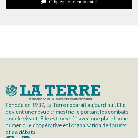
Cliquez pour commenter
Fondée en 1937, La Terre reparaît aujourd’hui. Elle
devient une revue trimestrielle portant les combats
pour le vivant. Elle est jumelée avec une plateforme
numérique coopérative et l’organisation de forums
et de débats.