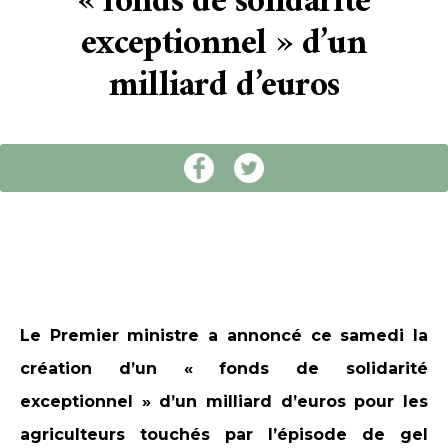
« fonds de solidarité
exceptionnel » d’un
milliard d’euros
Le Premier ministre a annoncé ce samedi la
création d’un « fonds de solidarité
exceptionnel » d’un milliard d’euros pour les
agriculteurs touchés par l’épisode de gel