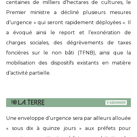
centaines de milliers d’hectares de cultures, le
Premier ministre a décliné plusieurs mesures
d’urgence « qui seront rapidement déployées ». Il
a évoqué ainsi le report et l’exonération de
charges sociales, des dégrèvements de taxes
foncières sur le non bâti (TFNB), ainsi que la
mobilisation des dispositifs existants en matière
d’activité partielle.
Une enveloppe d’urgence sera par ailleurs allouée
« sous dix à quinze jours » aux préfets pour