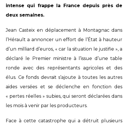
intense qui frappe la France depuis près de
deux semaines.
Jean Casteix en déplacement à Montagnac dans
l’Hérault a annoncer un effort de l’État à hauteur
d’un milliard d’euros, « car la situation le justifie », a
déclaré le Premier ministre à l’issue d’une table
ronde avec des représentants agricoles et des
élus. Ce fonds devrait s’ajoute à toutes les autres
aides versées et se déclenche en fonction des
« pertes réelles » subies, qui seront déclarées dans
les mois à venir par les producteurs.
Face à cette catastrophe qui a détruit plusieurs