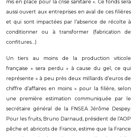
mis en place pour la crise sanitaire ». Ce fonds sera
aussi ouvert aux entreprises en aval de ces filières
et qui sont impactées par l’absence de récolte à
conditionner ou à transformer (fabrication de
confitures…)
Un tiers au moins de la production viticole
française « sera perdu » à cause du gel, ce qui
représente « à peu près deux milliards d’euros de
chiffre d’affaires en moins » pour la filière, selon
une première estimation communiquée par le
secrétaire général de la FNSEA Jérôme Despey.
Pour les fruits, Bruno Darnaud, président de l’AOP
pêche et abricots de France, estime que la France