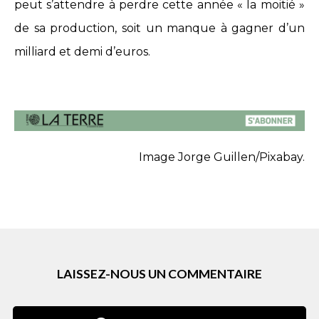
peut s’attendre à perdre cette année « la moitié »
de sa production, soit un manque à gagner d’un
milliard et demi d’euros.
Image Jorge Guillen/Pixabay.
LAISSEZ-NOUS UN COMMENTAIRE