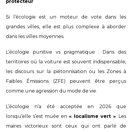
protecteur
Si l’écologie est un moteur de vote dans les
grandes villes, elle est plus complexe à aborder
dans les villes moyennes.
L’écologie punitive vs pragmatique : Dans des
territoires où la voiture est souvent indispensable,
les discours sur la piétonnisation ou les Zones à
Faibles Émissions (ZFE) peuvent être perçus
comme une agression du mode de vie.
L’écologie n’a été acceptée en 2026 que
lorsqu’elle s’est muée en
« localisme vert »
. Les
maires victorieux sont ceux qui ont parlé de