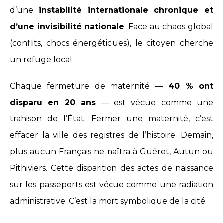
d’une
instabilité internationale chronique et
d’une invisibilité nationale
. Face au chaos global
(conflits, chocs énergétiques), le citoyen cherche
un refuge local.
Chaque fermeture de maternité —
40 % ont
disparu en 20 ans
— est vécue comme une
trahison de l’État. Fermer une maternité, c’est
effacer la ville des registres de l’histoire. Demain,
plus aucun Français ne naîtra à Guéret, Autun ou
Pithiviers. Cette disparition des actes de naissance
sur les passeports est vécue comme une radiation
administrative. C’est la mort symbolique de la cité.