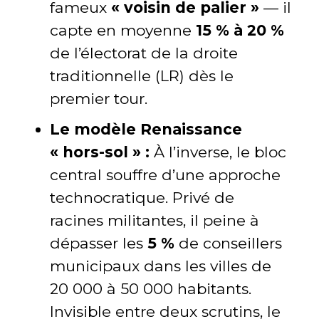
fameux
« voisin de palier »
— il
capte en moyenne
15 % à 20 %
de l’électorat de la droite
traditionnelle (LR) dès le
premier tour.
Le modèle Renaissance
« hors-sol » :
À l’inverse, le bloc
central souffre d’une approche
technocratique. Privé de
racines militantes, il peine à
dépasser les
5 %
de conseillers
municipaux dans les villes de
20 000 à 50 000 habitants.
Invisible entre deux scrutins, le