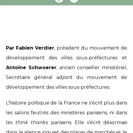
Par Fabien Verdier
, président du mouvement de
développement des villes sous-préfectures. et
Antoine Schwoerer
, ancien conseiller ministériel,
Secrétaire général adjoint du mouvement de
développement des villes sous-préfectures.
L’histoire politique de la France ne s’écrit plus dans
les salons feutrés des ministères parisiens, ni dans
les
think thanks
parisiens. Elle s’écrit désormais
dans le silence inquiet des places de marchés et le