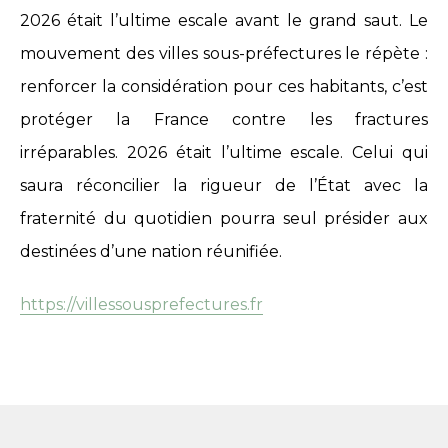
2026 était l’ultime escale avant le grand saut. Le
mouvement des villes sous-préfectures le répète :
renforcer la considération pour ces habitants, c’est
protéger la France contre les fractures
irréparables. 2026 était l’ultime escale. Celui qui
saura réconcilier la rigueur de l’État avec la
fraternité du quotidien pourra seul présider aux
destinées d’une nation réunifiée.
https://villessousprefectures.fr