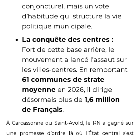
conjoncturel, mais un vote
d’habitude qui structure la vie
politique municipale.
La conquête des centres :
Fort de cette base arrière, le
mouvement a lancé l’assaut sur
les villes-centres. En remportant
61 communes de strate
moyenne
en 2026, il dirige
désormais plus de
1,6 million
de Français
.
À Carcassonne ou Saint-Avold, le RN a gagné sur
une promesse d’ordre là où l’État central s’est