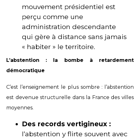
mouvement présidentiel est
perçu comme une
administration descendante
qui gère à distance sans jamais
« habiter » le territoire.
L’abstention : la bombe à retardement
démocratique
C’est l’enseignement le plus sombre : l’abstention
est devenue structurelle dans la France des villes
moyennes.
Des records vertigineux :
l’abstention y flirte souvent avec