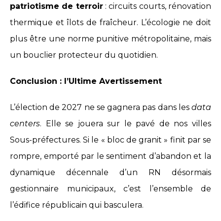
patriotisme de terroir
: circuits courts, rénovation
thermique et îlots de fraîcheur. L’écologie ne doit
plus être une norme punitive métropolitaine, mais
un bouclier protecteur du quotidien.
Conclusion : l’Ultime Avertissement
L’élection de 2027 ne se gagnera pas dans les
data
centers
. Elle se jouera sur le pavé de nos villes
Sous-préfectures. Si le « bloc de granit » finit par se
rompre, emporté par le sentiment d’abandon et la
dynamique décennale d’un RN désormais
gestionnaire municipaux, c’est l’ensemble de
l’édifice républicain qui basculera.