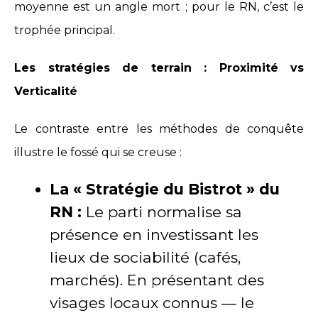
moyenne est un angle mort ; pour le RN, c’est le
trophée principal.
Les stratégies de terrain : Proximité vs
Verticalité
Le contraste entre les méthodes de conquête
illustre le fossé qui se creuse :
La « Stratégie du Bistrot » du
RN :
Le parti normalise sa
présence en investissant les
lieux de sociabilité (cafés,
marchés). En présentant des
visages locaux connus — le