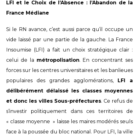
LFI et le Choix de l’Absence : l’Abandon de la
France Médiane
Si le RN avance, c’est aussi parce qu’il occupe un
vide laissé par une partie de la gauche. La France
Insoumise (LFI) a fait un choix stratégique clair :
celui de la
métropolisation
. En concentrant ses
forces sur les centres universitaires et les banlieues
populaires des grandes agglomérations,
LFI a
délibérément délaissé les classes moyennes
et donc les villes Sous-préfectures
. Ce refus de
s’investir politiquement dans ces territoires de
« classe moyenne » laisse les maires modérés seuls
face à la poussée du bloc national. Pour LFI, la ville