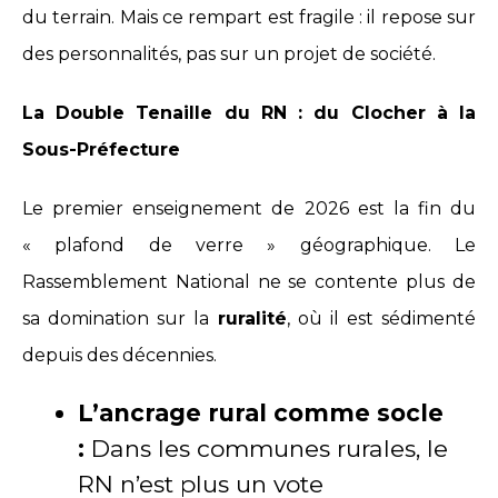
du terrain. Mais ce rempart est fragile : il repose sur
des personnalités, pas sur un projet de société.
La Double Tenaille du RN : du Clocher à la
Sous-Préfecture
Le premier enseignement de 2026 est la fin du
« plafond de verre » géographique. Le
Rassemblement National ne se contente plus de
sa domination sur la
ruralité
, où il est sédimenté
depuis des décennies.
L’ancrage rural comme socle
:
Dans les communes rurales, le
RN n’est plus un vote