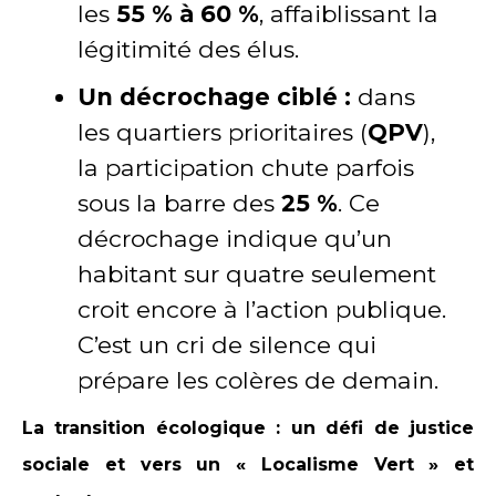
les
55 % à 60 %
, affaiblissant la
légitimité des élus.
Un décrochage ciblé :
dans
les quartiers prioritaires (
QPV
),
la participation chute parfois
sous la barre des
25 %
. Ce
décrochage indique qu’un
habitant sur quatre seulement
croit encore à l’action publique.
C’est un cri de silence qui
prépare les colères de demain.
La transition écologique : un défi de justice
sociale et vers un « Localisme Vert » et