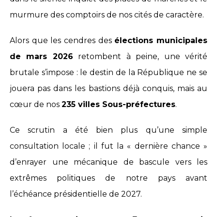
murmure des comptoirs de nos cités de caractère.
Alors que les cendres des
élections municipales
de mars 2026
retombent à peine, une vérité
brutale s’impose : le destin de la République ne se
jouera pas dans les bastions déjà conquis, mais au
cœur de nos
235 villes Sous-préfectures
.
Ce scrutin a été bien plus qu’une simple
consultation locale ; il fut la « dernière chance »
d’enrayer une mécanique de bascule vers les
extrêmes politiques de notre pays avant
l’échéance présidentielle de 2027.