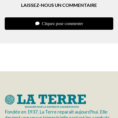
LAISSEZ-NOUS UN COMMENTAIRE
Cliquez pour commenter
Fondée en 1937, La Terre reparaît aujourd’hui. Elle
devient une revue trimestrielle portant les combats