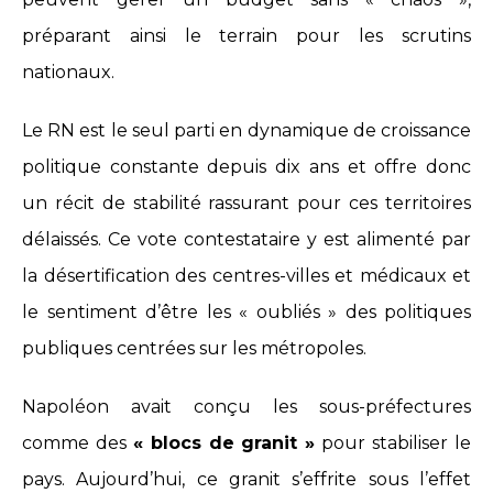
préparant ainsi le terrain pour les scrutins
nationaux.
Le RN est le seul parti en dynamique de croissance
politique constante depuis dix ans et offre donc
un récit de stabilité rassurant pour ces territoires
délaissés. Ce vote contestataire y est alimenté par
la désertification des centres-villes et médicaux et
le sentiment d’être les « oubliés » des politiques
publiques centrées sur les métropoles.
Napoléon avait conçu les sous-préfectures
comme des
« blocs de granit »
pour stabiliser le
pays. Aujourd’hui, ce granit s’effrite sous l’effet