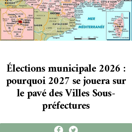
Élections municipale 2026 :
pourquoi 2027 se jouera sur
le pavé des Villes Sous-
préfectures