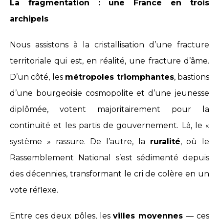
La fragmentation : une France en trois
archipels
Nous assistons à la cristallisation d’une fracture
territoriale qui est, en réalité, une fracture d’âme.
D’un côté, les
métropoles triomphantes
, bastions
d’une bourgeoisie cosmopolite et d’une jeunesse
diplômée, votent majoritairement pour la
continuité et les partis de gouvernement. Là, le «
système » rassure. De l’autre, la
ruralité
, où le
Rassemblement National s’est sédimenté depuis
des décennies, transformant le cri de colère en un
vote réflexe.
Entre ces deux pôles, les
villes moyennes
— ces