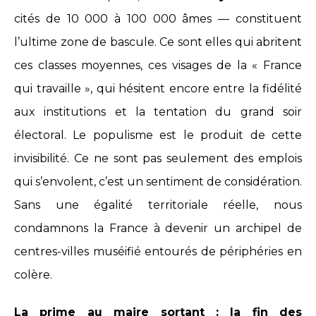
cités de 10 000 à 100 000 âmes — constituent
l’ultime zone de bascule. Ce sont elles qui abritent
ces classes moyennes, ces visages de la « France
qui travaille », qui hésitent encore entre la fidélité
aux institutions et la tentation du grand soir
électoral. Le populisme est le produit de cette
invisibilité. Ce ne sont pas seulement des emplois
qui s’envolent, c’est un sentiment de considération.
Sans une égalité territoriale réelle, nous
condamnons la France à devenir un archipel de
centres-villes muséifié entourés de périphéries en
colère.
La prime au maire sortant : la fin des