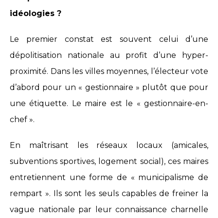
idéologies ?
Le premier constat est souvent celui d’une
dépolitisation nationale au profit d’une hyper-
proximité. Dans les villes moyennes, l’électeur vote
d’abord pour un « gestionnaire » plutôt que pour
une étiquette. Le maire est le « gestionnaire-en-
chef ».
En maîtrisant les réseaux locaux (amicales,
subventions sportives, logement social), ces maires
entretiennent une forme de « municipalisme de
rempart ». Ils sont les seuls capables de freiner la
vague nationale par leur connaissance charnelle