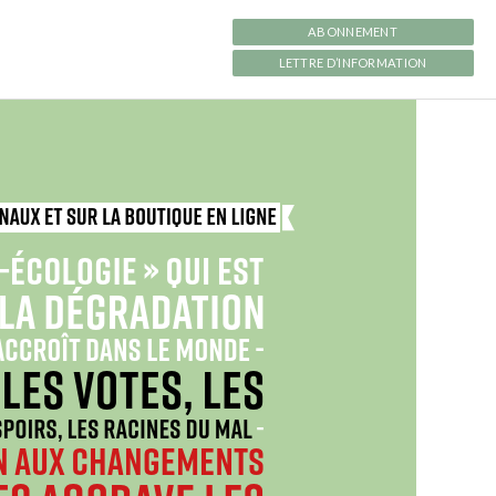
ABONNEMENT
LETTRE D’INFORMATION