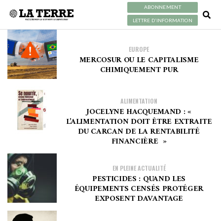
ABONNEMENT
LETTRE D’INFORMATION
EUROPE
MERCOSUR OU LE CAPITALISME
CHIMIQUEMENT PUR
ALIMENTATION
JOCELYNE HACQUEMAND : «
L’ALIMENTATION DOIT ÊTRE EXTRAITE
DU CARCAN DE LA RENTABILITÉ
FINANCIÈRE »
EN PLEINE ACTUALITÉ
PESTICIDES : QUAND LES
ÉQUIPEMENTS CENSÉS PROTÉGER
EXPOSENT DAVANTAGE