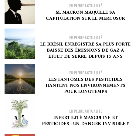
EN PLEINE ACTUALITÉ
M. MACRON MAQUILLE SA
CAPITULATION SUR LE MERCOSUR
EN PLEINE ACTUALITÉ
LE BRÉSIL ENREGISTRE SA PLUS FORTE
BAISSE DES ÉMISSIONS DE GAZ À
EFFET DE SERRE DEPUIS 15 ANS
EN PLEINE ACTUALITÉ
LES FANTÔMES DES PESTICIDES
HANTENT NOS ENVIRONNEMENTS
POUR LONGTEMPS
EN PLEINE ACTUALITÉ
INFERTILITÉ MASCULINE ET
PESTICIDES : UN DANGER INVISIBLE ?