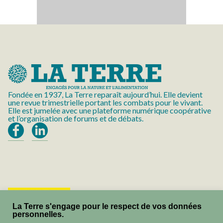
Fondée en 1937, La Terre reparaît aujourd’hui. Elle devient
une revue trimestrielle portant les combats pour le vivant.
Elle est jumelée avec une plateforme numérique coopérative
et l’organisation de forums et de débats.
"La Terre", le
La Terre s'engage pour le respect de vos données
personnelles.
magazine du vivant.