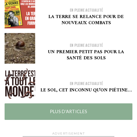
EN PLEINE ACTUALITÉ
LA TERRE SE RELANCE POUR DE
NOUVEAUX COMBATS
EN PLEINE ACTUALITÉ
UN PREMIER PETIT PAS POUR LA
SANTÉ DES SOLS
EN PLEINE ACTUALITÉ
LE SOL, CET INCONNU QU’ON PIÉTINE…
PLUS D'ARTICLES
ADVERTISEMENT